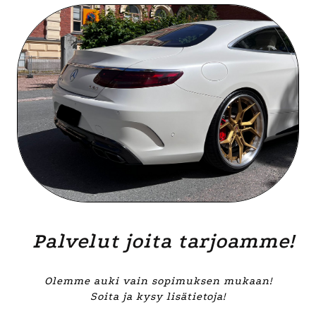
Palvelut joita tarjoamme!
Olemme auki vain sopimuksen mukaan!
Soita ja kysy lisätietoja!