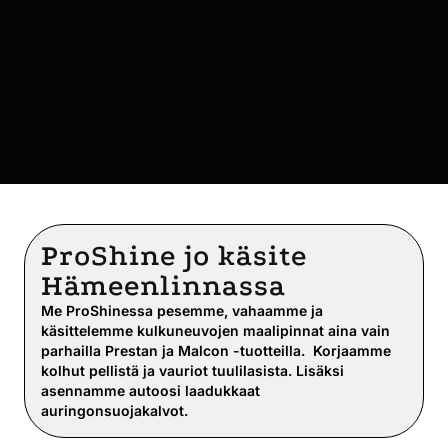
ProShine jo käsite
Hämeenlinnassa
Me ProShinessa pesemme, vahaamme ja
käsittelemme kulkuneuvojen maalipinnat aina vain
parhailla Prestan ja Malcon -tuotteilla.
Korjaamme
kolhut pellistä ja vauriot tuulilasista. Lisäksi
asennamme autoosi laadukkaat
auringonsuojakalvot.